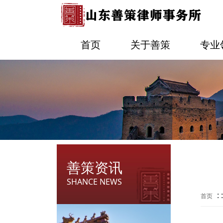
首页
关于善策
专业
善策资讯
SHANCE NEWS
: 
首页