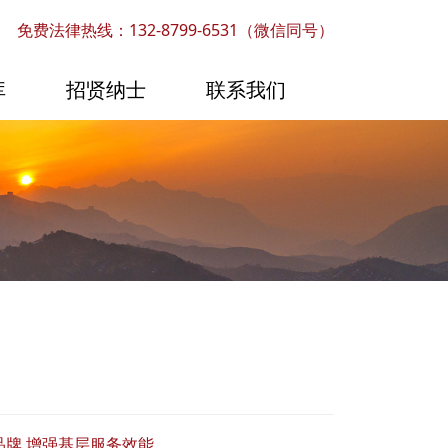
免费法律热线：132-8799-6531（微信同号）
库
招贤纳士
联系我们
牌 增强基层服务效能