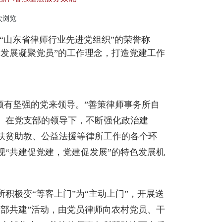
0次浏览
“山东省律师行业先进党组织”的荣誉称
发展凝聚党员”的工作理念，打造党建工作
须有坚强的党来领导。”善策律师事务所自
部。在党支部的领导下，不断强化政治建
扶贫助教、公益法援等律所工作的各个环
“共建促党建，党建促发展”的特色发展机
积极变“等客上门”为“主动上门”，开展送
部共建”活动，由党员律师向农村党员、干