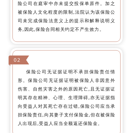
险公司在庭审中亦未提交投保单原件。加之
被保险人文化程度的限制,法院认为该保险公
司未完成保险法意义上的提示和解释说明义
务,因此,保险合同相关约定不产生效力。
02
保险公司无证据证明不承担保险责任情
形。保险公司无证据证明被保险人非因意外
伤害、自然灾害之外的原因死亡,且无证据证
明其存在精神、心理、生理障碍,亦无证据指
向受益人对其死亡存在过错,保险公司应当承
担保险责任,向其妻子支付保险金,但在被保险
人出现后,受益人应当全额返还保险金。