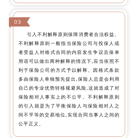
03
引入不利解释原则保障消费者合法权益。
不利解释原则一般指当保险公司与投保人或
者受益人对格式合同的内容发生争议且保单
用语可以做出两种解释的情况下,应当依照不
利于保险公司的方式予以解释。因格式条款
多由保险人单独预先提出,保险人总是会利用
自己的专业优势转移规避风险,这就造成了对
保险相对人事实上的不公平。不利解释原则
的引入就是为了平衡保险人与保险相对人之
间不平等的交易地位,实现合同当事人之间的
公平正义。