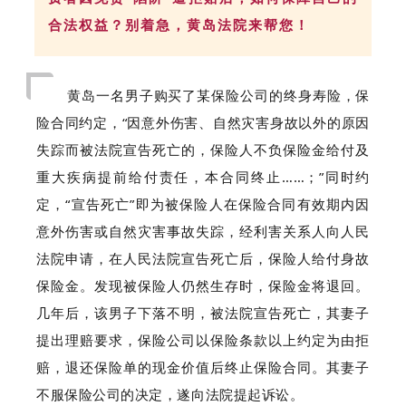
合法权益？别着急，黄岛法院来帮您！
黄岛一名男子购买了某保险公司的终身寿险，保
险合同约定，“因意外伤害、自然灾害身故以外的原因
失踪而被法院宣告死亡的，保险人不负保险金给付及
重大疾病提前给付责任，本合同终止……；”同时约
定，“宣告死亡”即为被保险人在保险合同有效期内因
意外伤害或自然灾害事故失踪，经利害关系人向人民
法院申请，在人民法院宣告死亡后，保险人给付身故
保险金。发现被保险人仍然生存时，保险金将退回。
几年后，该男子下落不明，被法院宣告死亡，其妻子
提出理赔要求，保险公司以保险条款以上约定为由拒
赔，退还保险单的现金价值后终止保险合同。其妻子
不服保险公司的决定，遂向法院提起诉讼。