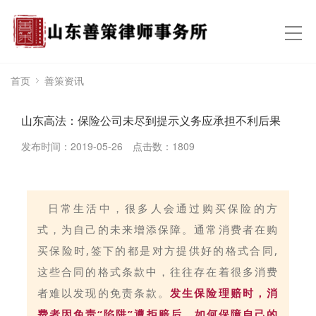
首页
善策资讯
山东高法：保险公司未尽到提示义务应承担不利后果
发布时间：2019-05-26
点击数：
1809
日常生活中，很多人会通过购买保险的方
式，为自己的未来增添保障。通常消费者在购
买保险时,签下的都是对方提供好的格式合同,
这些合同的格式条款中，往往存在着很多消费
者难以发现的免责条款。
发生保险理赔时，消
费者因免责“陷阱”遭拒赔后，如何保障自己的