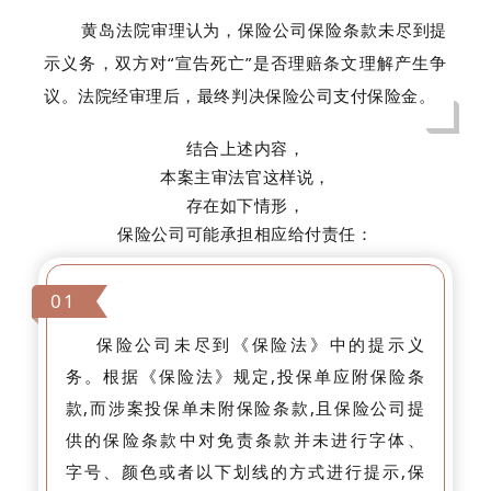
黄岛法院审理认为，保险公司保险条款未尽到提
示义务，双方对“宣告死亡”是否理赔条文理解产生争
议。法院经审理后，最终判决保险公司支付保险金。
结合上述内容，
本案主审法官这样说，
存在如下情形，
保险公司可能承担相应给付责任：
01
保险公司未尽到《保险法》中的提示义
务。根据《保险法》规定,投保单应附保险条
款,而涉案投保单未附保险条款,且保险公司提
供的保险条款中对免责条款并未进行字体、
字号、颜色或者以下划线的方式进行提示,保