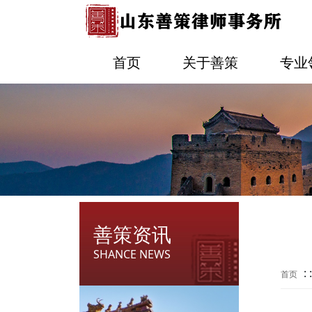
首页
关于善策
专业
善策资讯
SHANCE NEWS
: 
首页