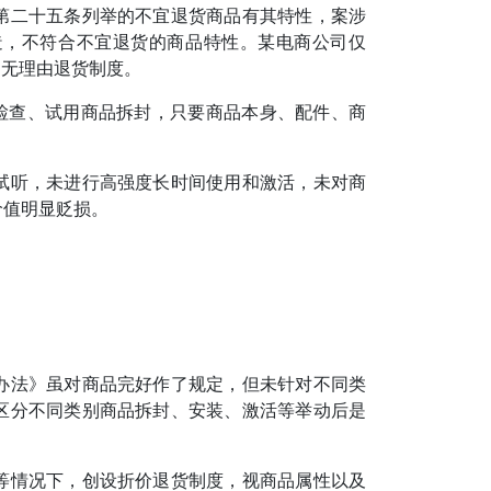
二十五条列举的不宜退货商品有其特性，案涉
造，不符合不宜退货的商品特性。某电商公司仅
用无理由退货制度。
检查、试用商品拆封，只要商品本身、配件、商
听，未进行高强度长时间使用和激活，未对商
价值明显贬损。
法》虽对商品完好作了规定，但未针对不同类
区分不同类别商品拆封、安装、激活等举动后是
情况下，创设折价退货制度，视商品属性以及