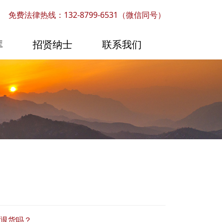
免费法律热线：132-8799-6531（微信同号）
库
招贤纳士
联系我们
由退货吗？